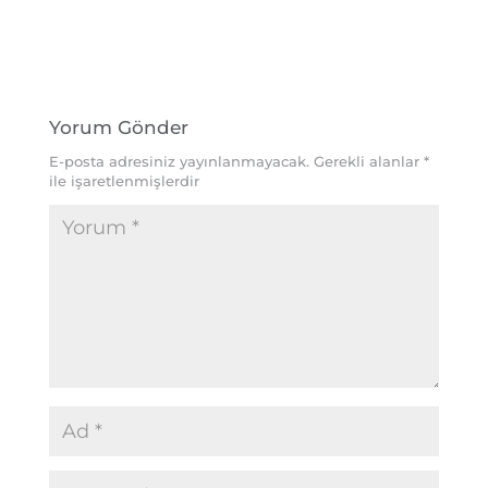
Yorum Gönder
E-posta adresiniz yayınlanmayacak.
Gerekli alanlar
*
ile işaretlenmişlerdir