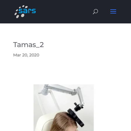
Tamas_2
Mar 20, 2020