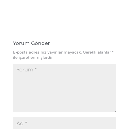
Yorum Gönder
E-posta adresiniz yayınlanmayacak.
Gerekli alanlar
*
ile işaretlenmişlerdir