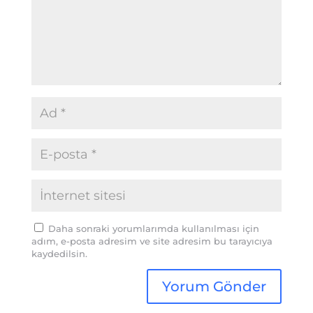
Daha sonraki yorumlarımda kullanılması için
adım, e-posta adresim ve site adresim bu tarayıcıya
kaydedilsin.