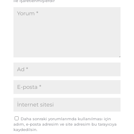
ile işaretlenmişlerdir
Daha sonraki yorumlarımda kullanılması için
adım, e-posta adresim ve site adresim bu tarayıcıya
kaydedilsin.