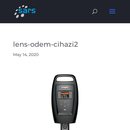
lens-odem-cihazi2
May 14, 2020