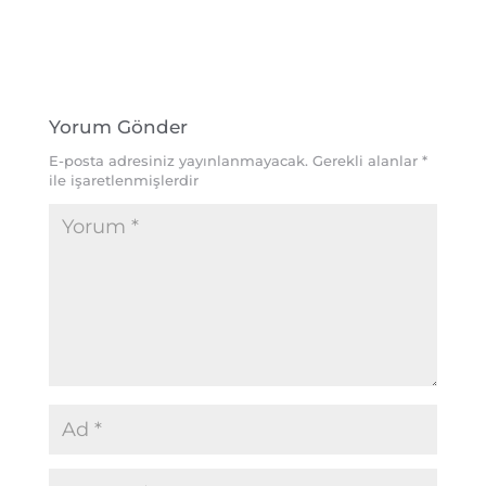
Yorum Gönder
E-posta adresiniz yayınlanmayacak.
Gerekli alanlar
*
ile işaretlenmişlerdir