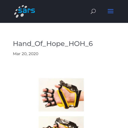
Hand_Of_Hope_HOH_6
Mar 20, 2020