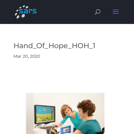
Hand_Of_Hope_HOH_1
Mar 20, 2020