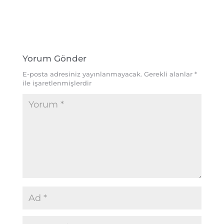
Yorum Gönder
E-posta adresiniz yayınlanmayacak.
Gerekli alanlar
*
ile işaretlenmişlerdir