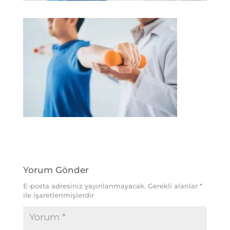
Yorum Gönder
E-posta adresiniz yayınlanmayacak.
Gerekli alanlar
*
ile işaretlenmişlerdir