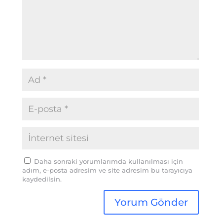
Daha sonraki yorumlarımda kullanılması için
adım, e-posta adresim ve site adresim bu tarayıcıya
kaydedilsin.