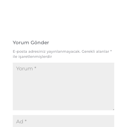
Yorum Gönder
E-posta adresiniz yayınlanmayacak.
Gerekli alanlar
*
ile işaretlenmişlerdir