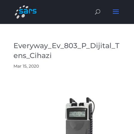
Everyway_Ev_803_P_Dijital_T
ens_Cihazi
Mar 15, 2020