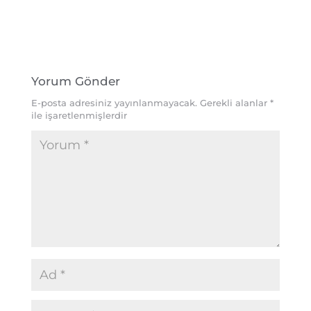
Yorum Gönder
E-posta adresiniz yayınlanmayacak.
Gerekli alanlar
*
ile işaretlenmişlerdir