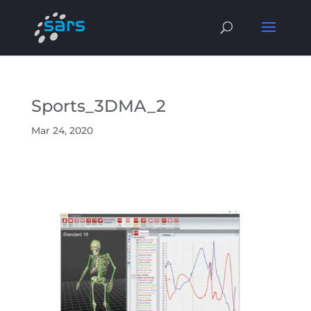
Sports_3DMA_2
Mar 24, 2020