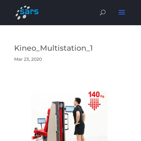
Kineo_Multistation_1
Mar 23, 2020