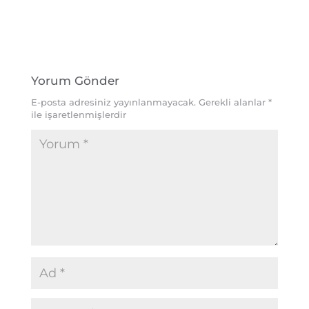
Yorum Gönder
E-posta adresiniz yayınlanmayacak.
Gerekli alanlar
*
ile işaretlenmişlerdir