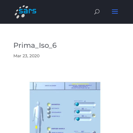
Prima_Iso_6
Mar 23, 2020