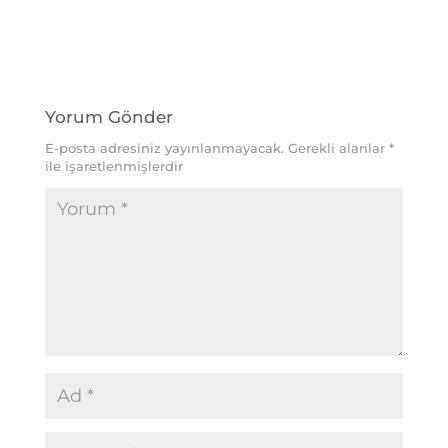
Yorum Gönder
E-posta adresiniz yayınlanmayacak.
Gerekli alanlar
*
ile işaretlenmişlerdir