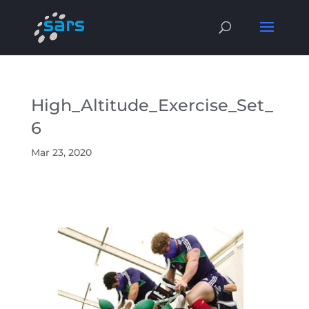
High_Altitude_Exercise_Set_
6
Mar 23, 2020