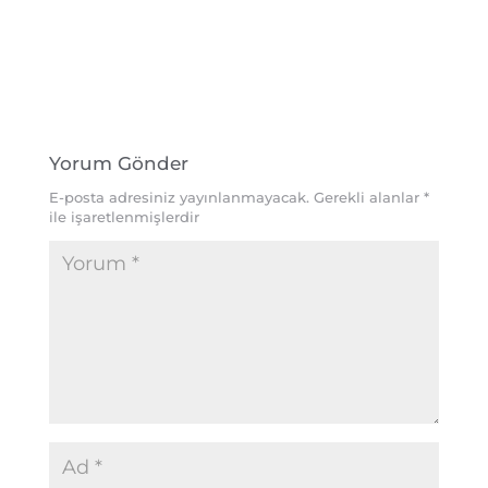
Yorum Gönder
E-posta adresiniz yayınlanmayacak.
Gerekli alanlar
*
ile işaretlenmişlerdir