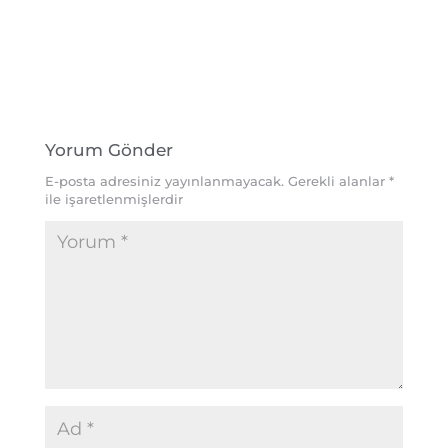
Yorum Gönder
E-posta adresiniz yayınlanmayacak.
Gerekli alanlar
*
ile işaretlenmişlerdir