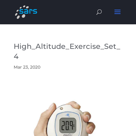
High_Altitude_Exercise_Set_
4
Mar 23, 2020