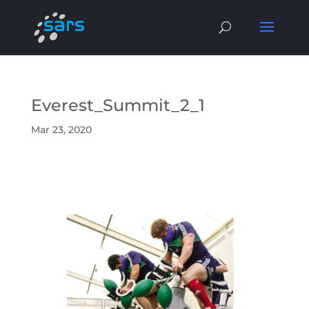
Everest_Summit_2_1
Mar 23, 2020