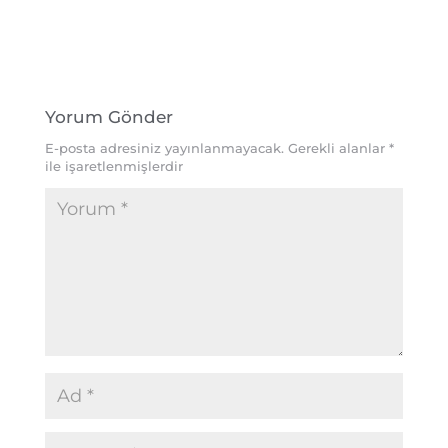
Yorum Gönder
E-posta adresiniz yayınlanmayacak.
Gerekli alanlar
*
ile işaretlenmişlerdir