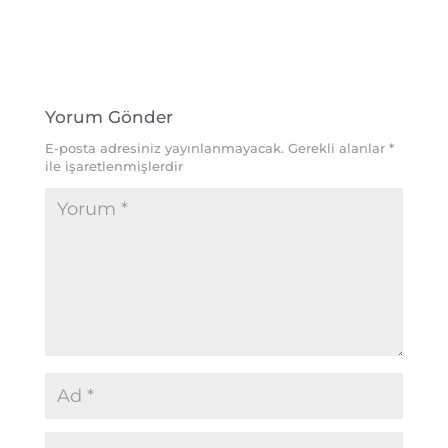
Yorum Gönder
E-posta adresiniz yayınlanmayacak.
Gerekli alanlar
*
ile işaretlenmişlerdir