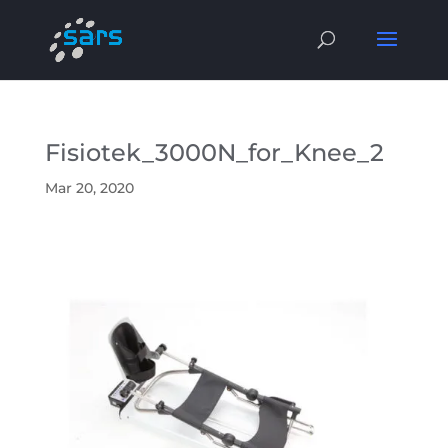
Fisiotek_3000N_for_Knee_2
Mar 20, 2020