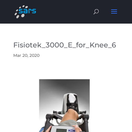
Fisiotek_3000_E_for_Knee_6
Mar 20, 2020