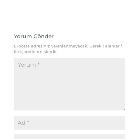
Yorum Gönder
E-posta adresiniz yayınlanmayacak.
Gerekli alanlar
*
ile işaretlenmişlerdir