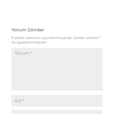
Yorum Gönder
E-posta adresiniz yayınlanmayacak.
Gerekli alanlar
*
ile işaretlenmişlerdir