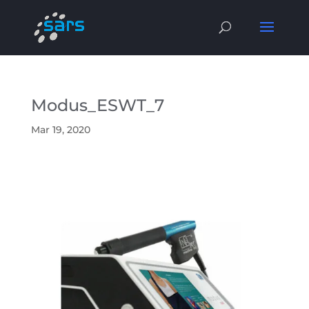
Modus_ESWT_7
Mar 19, 2020