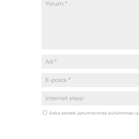
Daha sonraki yorumlarımda kullanılması içi