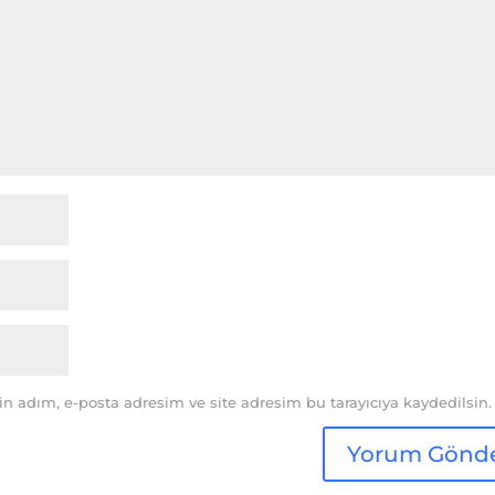
n adım, e-posta adresim ve site adresim bu tarayıcıya kaydedilsin.