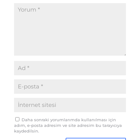
Daha sonraki yorumlarımda kullanılması için
adım, e-posta adresim ve site adresim bu tarayıcıya
kaydedilsin.