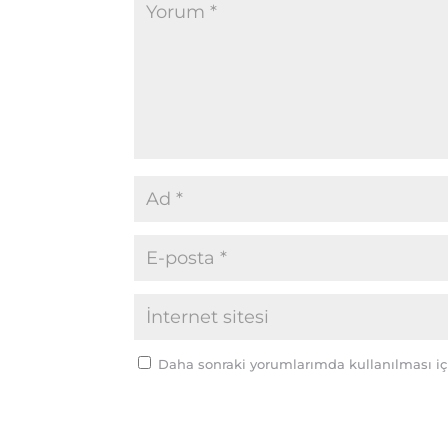
Daha sonraki yorumlarımda kullanılması içi