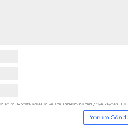
n adım, e-posta adresim ve site adresim bu tarayıcıya kaydedilsin.