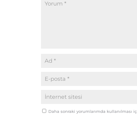
Daha sonraki yorumlarımda kullanılması içi