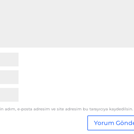
n adım, e-posta adresim ve site adresim bu tarayıcıya kaydedilsin.