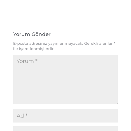
Yorum Gönder
E-posta adresiniz yayınlanmayacak.
Gerekli alanlar
*
ile işaretlenmişlerdir