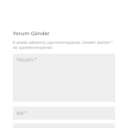
Yorum Gönder
E-posta adresiniz yayınlanmayacak.
Gerekli alanlar
*
ile işaretlenmişlerdir