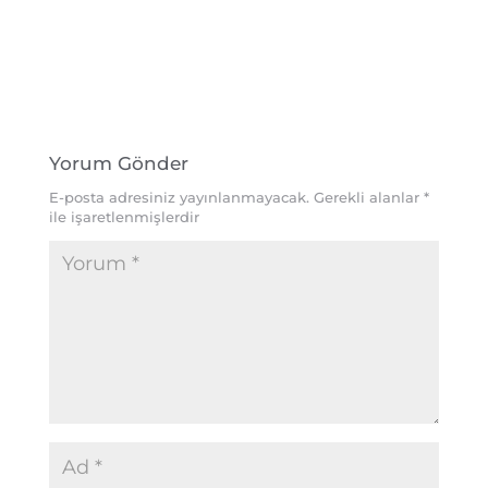
Yorum Gönder
E-posta adresiniz yayınlanmayacak.
Gerekli alanlar
*
ile işaretlenmişlerdir