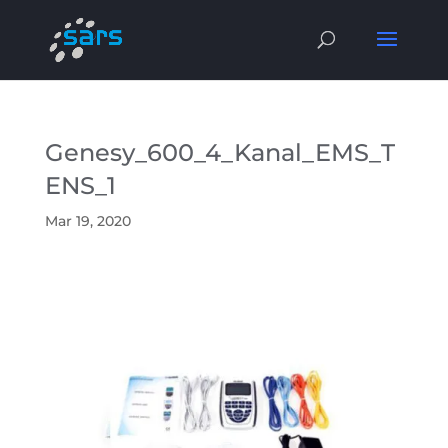
Genesy_600_4_Kanal_EMS_T
ENS_1
Mar 19, 2020