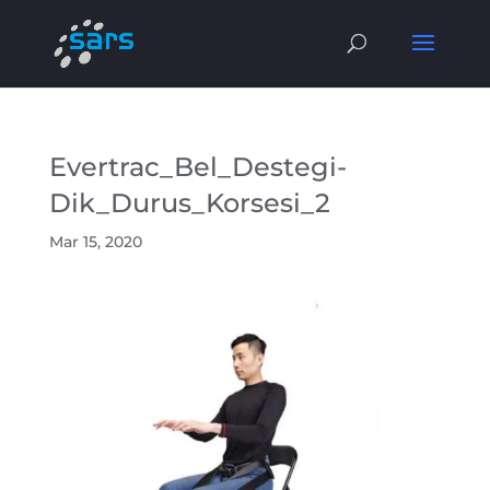
Evertrac_Bel_Destegi-
Dik_Durus_Korsesi_2
Mar 15, 2020