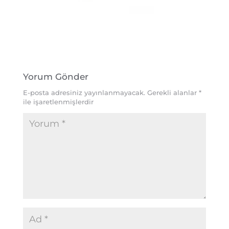
Yorum Gönder
E-posta adresiniz yayınlanmayacak.
Gerekli alanlar
*
ile işaretlenmişlerdir