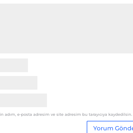
n adım, e-posta adresim ve site adresim bu tarayıcıya kaydedilsin.