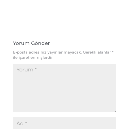
Yorum Gönder
E-posta adresiniz yayınlanmayacak.
Gerekli alanlar
*
ile işaretlenmişlerdir