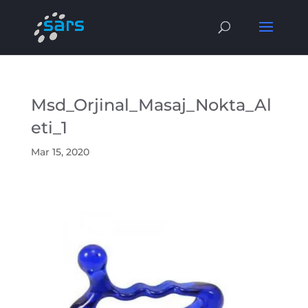
Msd_Orjinal_Masaj_Nokta_Al
eti_1
Mar 15, 2020