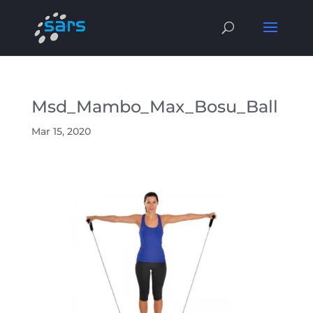
Msd_Mambo_Max_Bosu_Ball
Mar 15, 2020