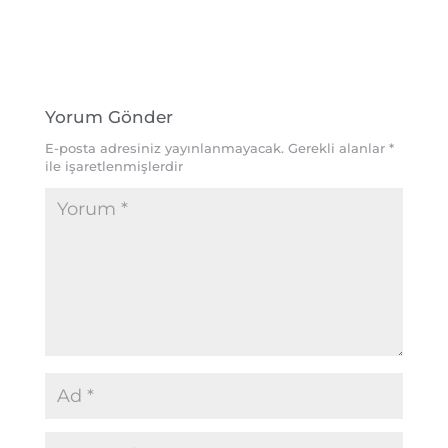
Yorum Gönder
E-posta adresiniz yayınlanmayacak.
Gerekli alanlar
*
ile işaretlenmişlerdir