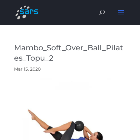
Mambo_Soft_Over_Ball_Pilat
es_Topu_2
Mar 15, 2020