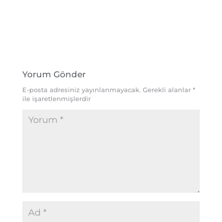
Yorum Gönder
E-posta adresiniz yayınlanmayacak.
Gerekli alanlar
*
ile işaretlenmişlerdir