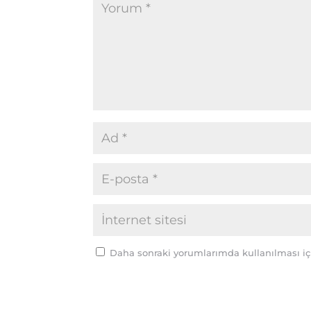
Daha sonraki yorumlarımda kullanılması içi