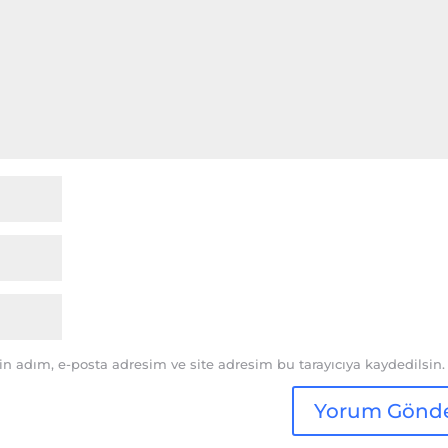
n adım, e-posta adresim ve site adresim bu tarayıcıya kaydedilsin.