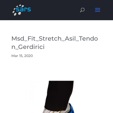
Msd_Fit_Stretch_Asil_Tendo
n_Gerdirici
Mar 15, 2020