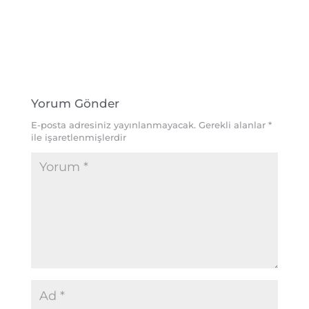
Yorum Gönder
E-posta adresiniz yayınlanmayacak.
Gerekli alanlar
*
ile işaretlenmişlerdir