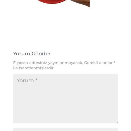
Yorum Gönder
E-posta adresiniz yayınlanmayacak.
Gerekli alanlar
*
ile işaretlenmişlerdir