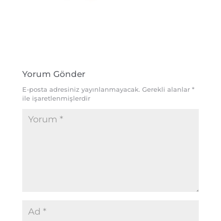
Yorum Gönder
E-posta adresiniz yayınlanmayacak.
Gerekli alanlar
*
ile işaretlenmişlerdir