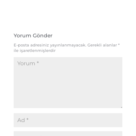
Yorum Gönder
E-posta adresiniz yayınlanmayacak.
Gerekli alanlar
*
ile işaretlenmişlerdir