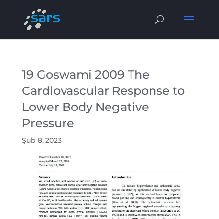
19 Goswami 2009 The
Cardiovascular Response to
Lower Body Negative
Pressure
Şub 8, 2023