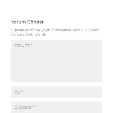
Yorum Gönder
E-posta adresiniz yayınlanmayacak.
Gerekli alanlar
*
ile işaretlenmişlerdir