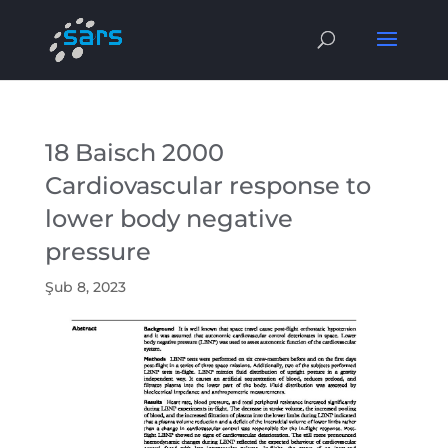
18 Baisch 2000
Cardiovascular response to
lower body negative
pressure
Şub 8, 2023