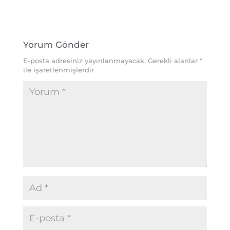
Yorum Gönder
E-posta adresiniz yayınlanmayacak.
Gerekli alanlar
*
ile işaretlenmişlerdir