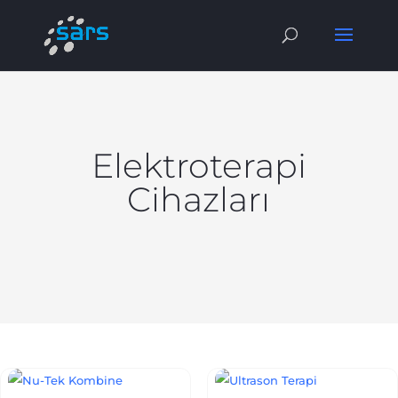
Elektroterapi
Cihazları