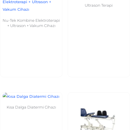
Ultrason Terapi
Nu-Tek Kombine Elektroterapi
+ Ultrason + Vakum Cihazı
Kısa Dalga Diatermi Cihazı