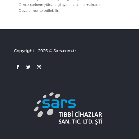
Omuz çarkının yüksekliği ayarlanabilir olmaktadır.
Duvara monte edilebilir.
Copyright - 2026 © Sars.com.tr