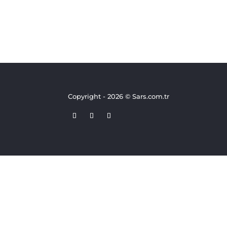
Copyright - 2026 © Sars.com.tr