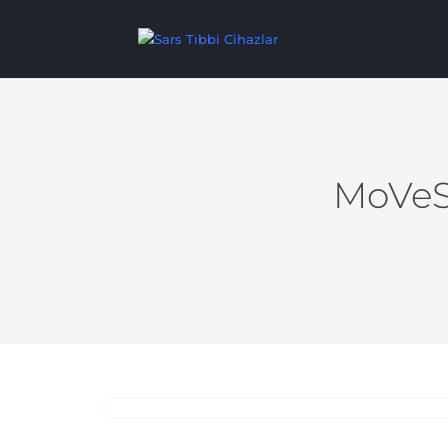
MoVeS 