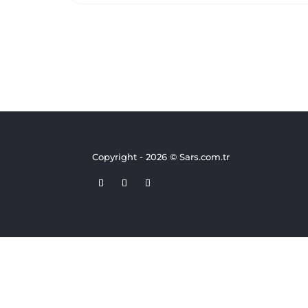
Copyright - 2026 © Sars.com.tr